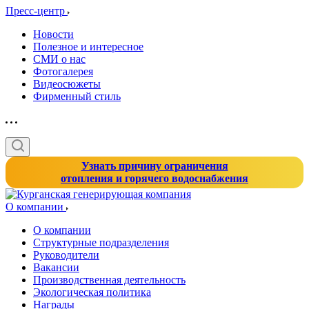
Пресс-центр
Новости
Полезное и интересное
СМИ о нас
Фотогалерея
Видеосюжеты
Фирменный стиль
Узнать причину ограничения
отопления и горячего водоснабжения
О компании
О компании
Структурные подразделения
Руководители
Вакансии
Производственная деятельность
Экологическая политика
Награды