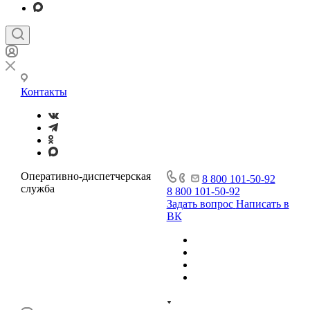
Контакты
Оперативно-диспетчерская
8 800 101-50-92
служба
8 800 101-50-92
Задать вопрос
Написать в
ВК