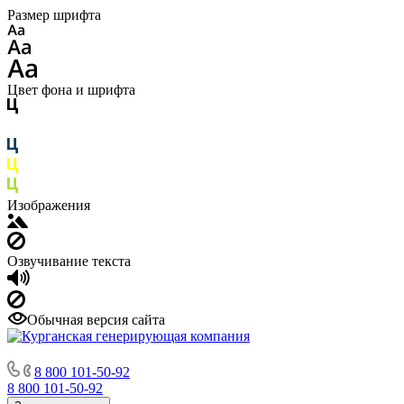
Размер шрифта
Цвет фона и шрифта
Изображения
Озвучивание текста
Обычная версия сайта
8 800 101-50-92
8 800 101-50-92