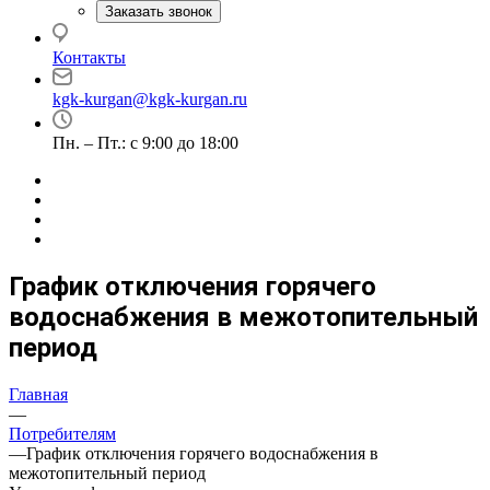
Заказать звонок
Контакты
kgk-kurgan@kgk-kurgan.ru
Пн. – Пт.: с 9:00 до 18:00
График отключения горячего
водоснабжения в межотопительный
период
Главная
—
Потребителям
—
График отключения горячего водоснабжения в
межотопительный период