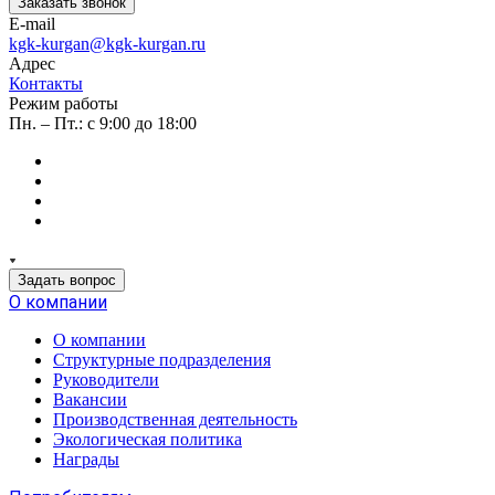
Заказать звонок
E-mail
kgk-kurgan@kgk-kurgan.ru
Адрес
Контакты
Режим работы
Пн. – Пт.: с 9:00 до 18:00
Задать вопрос
О компании
О компании
Структурные подразделения
Руководители
Вакансии
Производственная деятельность
Экологическая политика
Награды