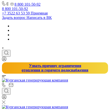
8 800 101-50-92
8 800 101-50-92
+7 3522 63 53 59
Приемная
Задать вопрос
Написать в ВК
Узнать причину ограничения
отопления и горячего водоснабжения