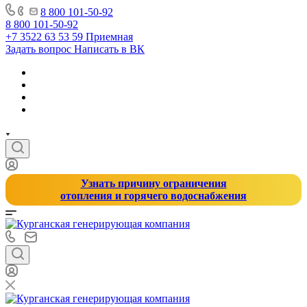
8 800 101-50-92
8 800 101-50-92
+7 3522 63 53 59
Приемная
Задать вопрос
Написать в ВК
Узнать причину ограничения
отопления и горячего водоснабжения