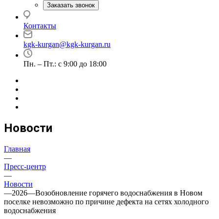
Заказать звонок
Контакты
kgk-kurgan@kgk-kurgan.ru
Пн. – Пт.: с 9:00 до 18:00
Новости
Главная
—
Пресс-центр
—
Новости
—
2026
—
Возобновление горячего водоснабжения в Новом
поселке невозможно по причине дефекта на сетях холодного
водоснабжения