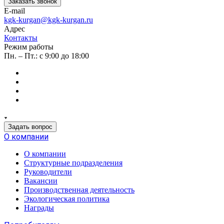
Заказать звонок
E-mail
kgk-kurgan@kgk-kurgan.ru
Адрес
Контакты
Режим работы
Пн. – Пт.: с 9:00 до 18:00
Задать вопрос
О компании
О компании
Структурные подразделения
Руководители
Вакансии
Производственная деятельность
Экологическая политика
Награды