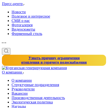
Пресс-центр
Новости
Полезное и интересное
СМИ о нас
Фотогалерея
Видеосюжеты
Фирменный стиль
Узнать причину ограничения
отопления и горячего водоснабжения
О компании
О компании
Структурные подразделения
Руководители
Вакансии
Производственная деятельность
Экологическая политика
Награды