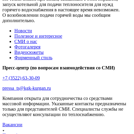
запуск котельной для подачи теплоносителя для нужд
горячего водоснабжения в настоящее время невозможен.
О возобновлении подачи горячей воды мы сообщим
дополнительно.
Новости
Полезное и интересное
СМИ о нас
Фотогалерея
Видеосюжеты
Фирменный стиль
Пресс-центр (по вопросам взаимодействия со СМИ)
+7 (3522) 63-30-09
pressa_ts@kgk-kurgan.ru
Компания открыта для сотрудничества со средствами
массовой информации. Указанные контакты предназначены
только для представителей СМИ. Специалисты службы не
осуществляют консультации по теплоснабжению.
Вакансии