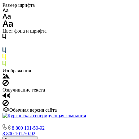
Размер шрифта
Цвет фона и шрифта
Изображения
Озвучивание текста
Обычная версия сайта
8 800 101-50-92
8 800 101-50-92