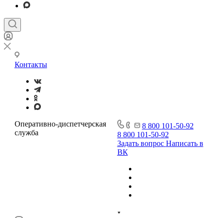
Контакты
Оперативно-диспетчерская
8 800 101-50-92
служба
8 800 101-50-92
Задать вопрос
Написать в
ВК