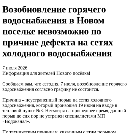
Возобновление горячего
водоснабжения в Новом
поселке невозможно по
причине дефекта на сетях
холодного водоснабжения
7 июля 2026
Информация для жителей Нового посёлка!
Сообщаем вам, что сегодня, 7 июля, возобновление горячего
водоснабжения согласно графику не состоится.
Причина – неустраненный порыв на сетях холодного
водоснабжения, который произошел 19 июня на вводе в
тепловой пункт №3. Несмотря на прошедшее время, данный
порыв до сих пор не устранен специалистами МП
«Водоканал».
По техническим причинам, связанным с этим порывом,