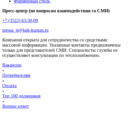
Фирменный стиль
Пресс-центр (по вопросам взаимодействия со СМИ)
+7 (3522) 63-30-09
pressa_ts@kgk-kurgan.ru
Компания открыта для сотрудничества со средствами
массовой информации. Указанные контакты предназначены
только для представителей СМИ. Специалисты службы не
осуществляют консультации по теплоснабжению.
Вакансии
Потребителям
Оплата
Топ 100 должников
Вопрос-ответ
Курган, ул. Тимофея Невежина, 3