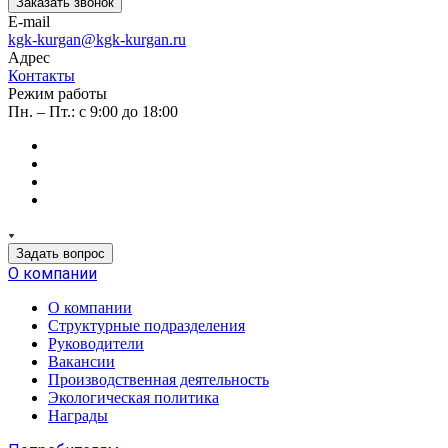
Заказать звонок
E-mail
kgk-kurgan@kgk-kurgan.ru
Адрес
Контакты
Режим работы
Пн. – Пт.: с 9:00 до 18:00
Задать вопрос
О компании
О компании
Структурные подразделения
Руководители
Вакансии
Производственная деятельность
Экологическая политика
Награды