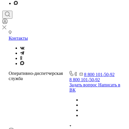
Контакты
Оперативно-диспетчерская
8 800 101-50-92
служба
8 800 101-50-92
Задать вопрос
Написать в
ВК