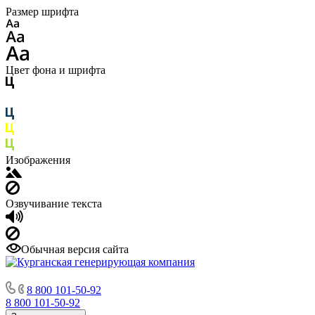
Размер шрифта
Цвет фона и шрифта
Изображения
Озвучивание текста
Обычная версия сайта
8 800 101-50-92
8 800 101-50-92