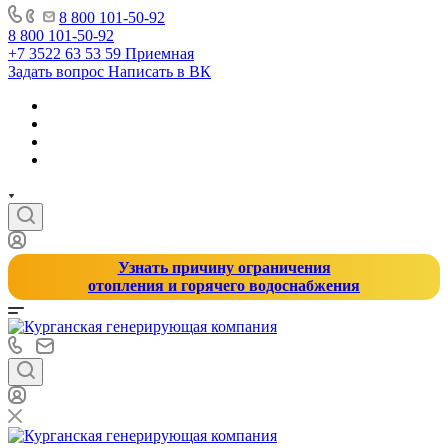
8 800 101-50-92
8 800 101-50-92
+7 3522 63 53 59
Приемная
Задать вопрос
Написать в ВК
Узнать причину ограничения
отопления и горячего водоснабжения