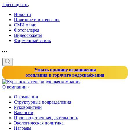
Пресс-центр
Новости
Полезное и интересное
СМИ о нас
Фотогалерея
Видеосюжеты
Фирменный стиль
Узнать причину ограничения
отопления и горячего водоснабжения
О компании
О компании
Структурные подразделения
Руководители
Вакансии
Производственная деятельность
Экологическая политика
Награды