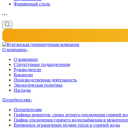
Фирменный стиль
О компании
О компании
Структурные подразделения
Руководители
Вакансии
Производственная деятельность
Экологическая политика
Награды
Потребителям
Потребителям
Графики ремонтов, сроки летнего отключения горячей в
График отключения горячего водоснабжения в межотопи
Временное ограничение подачи тепла и горячей воды