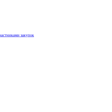
частниками закупок