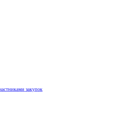
частниками закупок