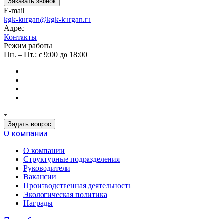
Заказать звонок
E-mail
kgk-kurgan@kgk-kurgan.ru
Адрес
Контакты
Режим работы
Пн. – Пт.: с 9:00 до 18:00
Задать вопрос
О компании
О компании
Структурные подразделения
Руководители
Вакансии
Производственная деятельность
Экологическая политика
Награды