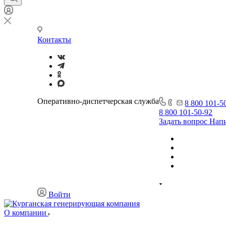
Контакты
Оперативно-диспетчерская служба
8 800 101-5
8 800 101-50-92
Задать вопрос
Напи
Войти
О компании