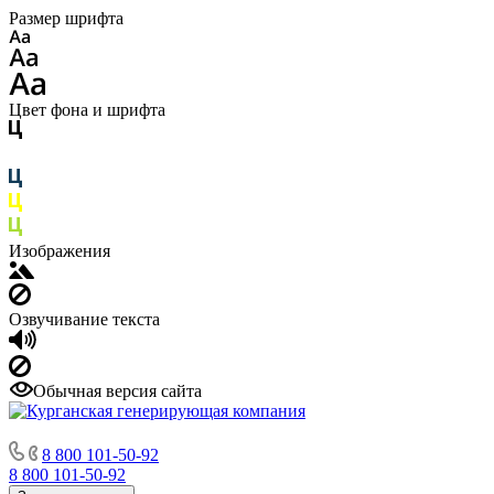
Размер шрифта
Цвет фона и шрифта
Изображения
Озвучивание текста
Обычная версия сайта
8 800 101-50-92
8 800 101-50-92