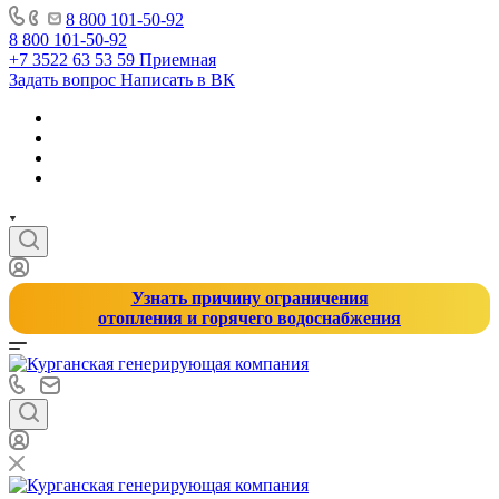
8 800 101-50-92
8 800 101-50-92
+7 3522 63 53 59
Приемная
Задать вопрос
Написать в ВК
Узнать причину ограничения
отопления и горячего водоснабжения