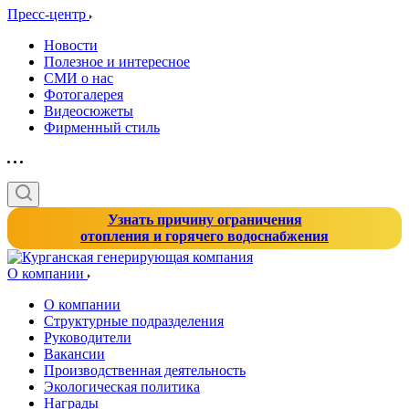
Пресс-центр
Новости
Полезное и интересное
СМИ о нас
Фотогалерея
Видеосюжеты
Фирменный стиль
Узнать причину ограничения
отопления и горячего водоснабжения
О компании
О компании
Структурные подразделения
Руководители
Вакансии
Производственная деятельность
Экологическая политика
Награды