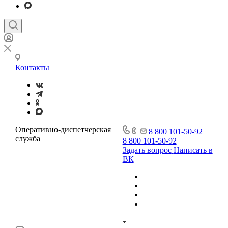
Контакты
Оперативно-диспетчерская
8 800 101-50-92
служба
8 800 101-50-92
Задать вопрос
Написать в
ВК