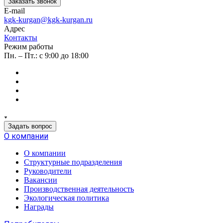
Заказать звонок
E-mail
kgk-kurgan@kgk-kurgan.ru
Адрес
Контакты
Режим работы
Пн. – Пт.: с 9:00 до 18:00
Задать вопрос
О компании
О компании
Структурные подразделения
Руководители
Вакансии
Производственная деятельность
Экологическая политика
Награды