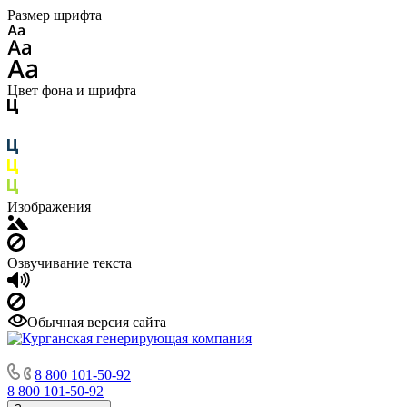
Размер шрифта
Цвет фона и шрифта
Изображения
Озвучивание текста
Обычная версия сайта
8 800 101-50-92
8 800 101-50-92