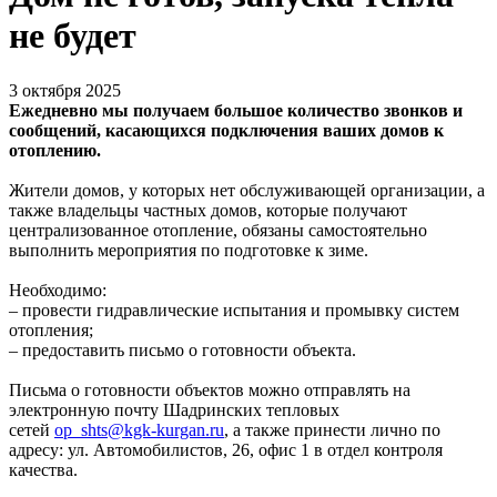
не будет
3 октября 2025
Ежедневно мы получаем большое количество звонков и
сообщений, касающихся подключения ваших домов к
отоплению.
Жители домов, у которых нет обслуживающей организации, а
также владельцы частных домов, которые получают
централизованное отопление, обязаны самостоятельно
выполнить мероприятия по подготовке к зиме.
Необходимо:
– провести гидравлические испытания и промывку систем
отопления;
– предоставить письмо о готовности объекта.
Письма о готовности объектов можно отправлять на
электронную почту Шадринских тепловых
сетей
op_shts@kgk-kurgan.ru
, а также принести лично по
адресу: ул. Автомобилистов, 26, офис 1 в отдел контроля
качества.