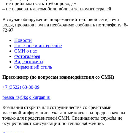
– не приближаться к трубопроводам
– не парковать автомобили вблизи тепломагистралей
В случае обнаружения повреждений тепловой сети, течи
воды, провалов грунта необходимо сообщить по телефону: 6-
72-97.
Новости
Полезное и интересное
СМИ о нас
Фотогалерея
Видеосюжеты
Фирменный стиль
Пресс-центр (по вопросам взаимодействия со СМИ)
+7 (3522) 63-30-09
pressa_ts@kgk-kurgan.ru
Компания открыта для сотрудничества со средствами
массовой информации. Указанные контакты предназначены
только для представителей СМИ. Специалисты службы не
осуществляют консультации по теплоснабжению.