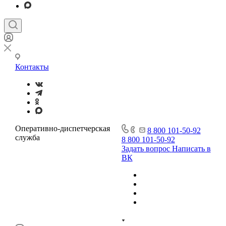
Контакты
Оперативно-диспетчерская
8 800 101-50-92
служба
8 800 101-50-92
Задать вопрос
Написать в
ВК