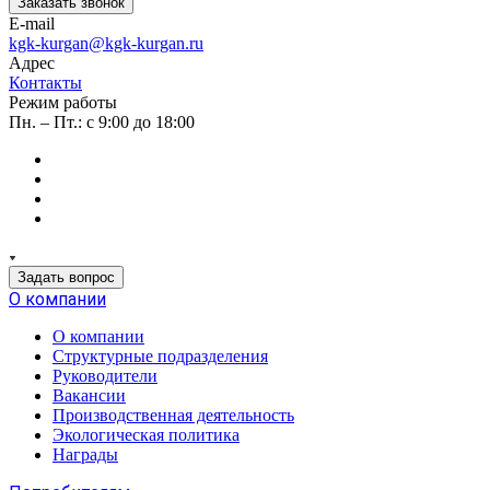
Заказать звонок
E-mail
kgk-kurgan@kgk-kurgan.ru
Адрес
Контакты
Режим работы
Пн. – Пт.: с 9:00 до 18:00
Задать вопрос
О компании
О компании
Структурные подразделения
Руководители
Вакансии
Производственная деятельность
Экологическая политика
Награды