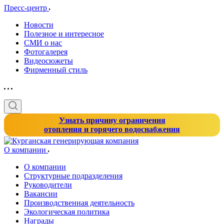
Пресс-центр
Новости
Полезное и интересное
СМИ о нас
Фотогалерея
Видеосюжеты
Фирменный стиль
Узнать причину ограничения
отопления и горячего водоснабжения
О компании
О компании
Структурные подразделения
Руководители
Вакансии
Производственная деятельность
Экологическая политика
Награды