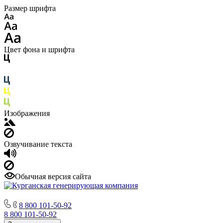
Размер шрифта
Цвет фона и шрифта
Изображения
Озвучивание текста
Обычная версия сайта
8 800 101-50-92
8 800 101-50-92