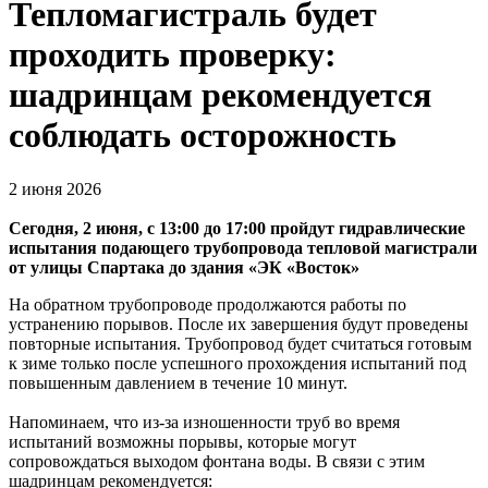
Тепломагистраль будет
проходить проверку:
шадринцам рекомендуется
соблюдать осторожность
2 июня 2026
Сегодня, 2 июня, с 13:00 до 17:00 пройдут гидравлические
испытания подающего трубопровода тепловой магистрали
от улицы Спартака до здания «ЭК «Восток»
На обратном трубопроводе продолжаются работы по
устранению порывов. После их завершения будут проведены
повторные испытания. Трубопровод будет считаться готовым
к зиме только после успешного прохождения испытаний под
повышенным давлением в течение 10 минут.
Напоминаем, что из-за изношенности труб во время
испытаний возможны порывы, которые могут
сопровождаться выходом фонтана воды. В связи с этим
шадринцам рекомендуется: