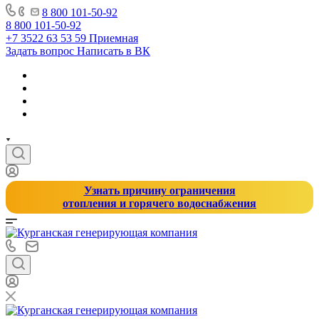
8 800 101-50-92
8 800 101-50-92
+7 3522 63 53 59
Приемная
Задать вопрос
Написать в ВК
Узнать причину ограничения
отопления и горячего водоснабжения