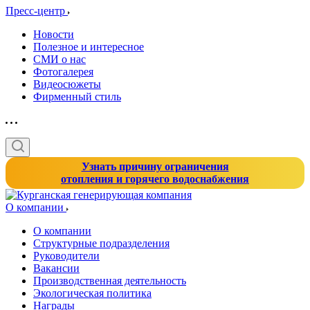
Пресс-центр
Новости
Полезное и интересное
СМИ о нас
Фотогалерея
Видеосюжеты
Фирменный стиль
Узнать причину ограничения
отопления и горячего водоснабжения
О компании
О компании
Структурные подразделения
Руководители
Вакансии
Производственная деятельность
Экологическая политика
Награды