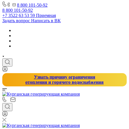
8 800 101-50-92
8 800 101-50-92
+7 3522 63 53 59
Приемная
Задать вопрос
Написать в ВК
Узнать причину ограничения
отопления и горячего водоснабжения