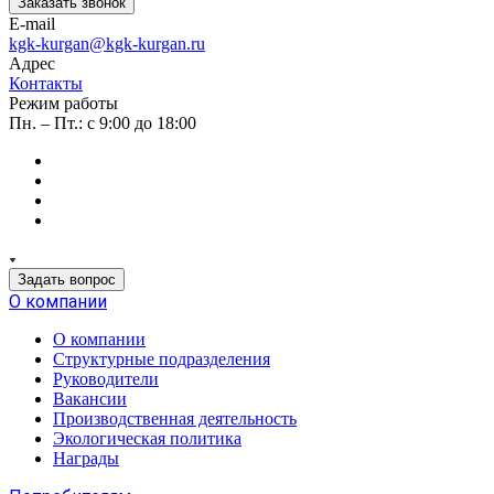
Заказать звонок
E-mail
kgk-kurgan@kgk-kurgan.ru
Адрес
Контакты
Режим работы
Пн. – Пт.: с 9:00 до 18:00
Задать вопрос
О компании
О компании
Структурные подразделения
Руководители
Вакансии
Производственная деятельность
Экологическая политика
Награды