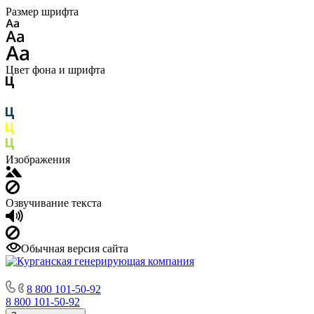
Размер шрифта
Цвет фона и шрифта
Изображения
Озвучивание текста
Обычная версия сайта
8 800 101-50-92
8 800 101-50-92