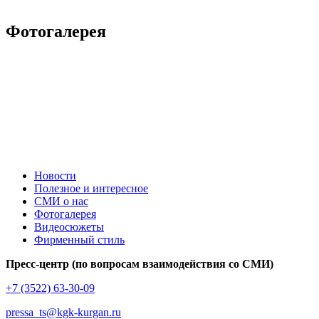
Фотогалерея
Новости
Полезное и интересное
СМИ о нас
Фотогалерея
Видеосюжеты
Фирменный стиль
Пресс-центр (по вопросам взаимодействия со СМИ)
+7 (3522) 63-30-09
pressa_ts@kgk-kurgan.ru