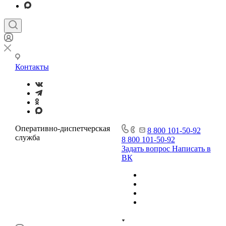
Контакты
Оперативно-диспетчерская
8 800 101-50-92
служба
8 800 101-50-92
Задать вопрос
Написать в
ВК