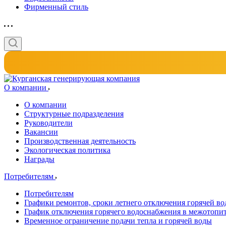
Фирменный стиль
О компании
О компании
Структурные подразделения
Руководители
Вакансии
Производственная деятельность
Экологическая политика
Награды
Потребителям
Потребителям
Графики ремонтов, сроки летнего отключения горячей в
График отключения горячего водоснабжения в межотопи
Временное ограничение подачи тепла и горячей воды