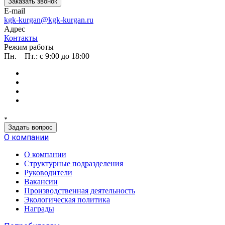
Заказать звонок
E-mail
kgk-kurgan@kgk-kurgan.ru
Адрес
Контакты
Режим работы
Пн. – Пт.: с 9:00 до 18:00
Задать вопрос
О компании
О компании
Структурные подразделения
Руководители
Вакансии
Производственная деятельность
Экологическая политика
Награды