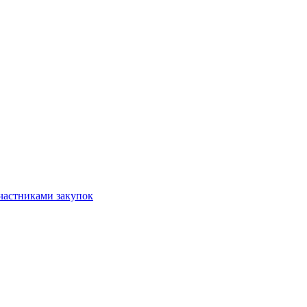
частниками закупок