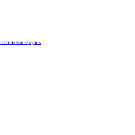
частниками закупок