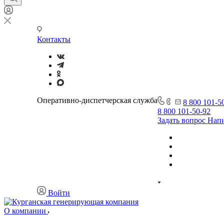
Контакты
Оперативно-диспетчерская служба
8 800 101-5
8 800 101-50-92
Задать вопрос
Напи
Войти
О компании