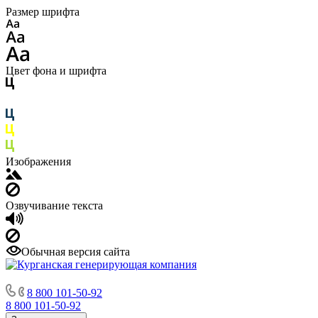
Размер шрифта
Цвет фона и шрифта
Изображения
Озвучивание текста
Обычная версия сайта
8 800 101-50-92
8 800 101-50-92