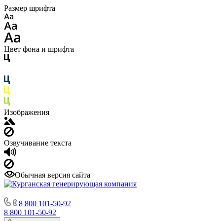
Размер шрифта
Цвет фона и шрифта
Изображения
Озвучивание текста
Обычная версия сайта
8 800 101-50-92
8 800 101-50-92