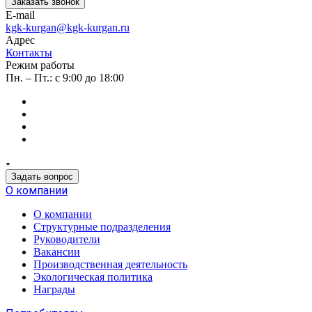
Заказать звонок
E-mail
kgk-kurgan@kgk-kurgan.ru
Адрес
Контакты
Режим работы
Пн. – Пт.: с 9:00 до 18:00
Задать вопрос
О компании
О компании
Структурные подразделения
Руководители
Вакансии
Производственная деятельность
Экологическая политика
Награды