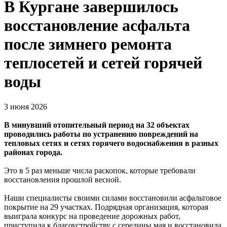
В Кургане завершилось
восстановление асфальта
после зимнего ремонта
теплосетей и сетей горячей
воды
3 июня 2026
В минувший отопительный период на 32 объектах
проводились работы по устранению повреждений на
тепловых сетях и сетях горячего водоснабжения в разных
районах города.
Это в 5 раз меньше числа раскопок, которые требовали
восстановления прошлой весной.
Наши специалисты своими силами восстановили асфальтовое
покрытие на 29 участках. Подрядная организация, которая
выиграла конкурс на проведение дорожных работ,
приступила к благоустройству с середины мая и восстановила