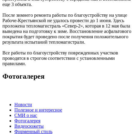
еще 3 объекта.
После зимнего ремонта работы по благоустройству на улице
Рабоче-Крестьянской не удалось провести до 1 июня. Здесь
проложена тепломагистраль «Север-2», которая в 12 мая была
выведена на подготовку к зиме. Восстановление асфальтового
покрытия будет проведено после получения положительного
результата испытаний тепломагистрали.
Все работы по благоустройству поврежденных участков
проводятся в строгом соответствии с установленными
правилами.
Фотогалерея
Новости
Полезное и интересное
СМИ о нас
Фотогалерея
Видеосюжеты
Фирменный стиль