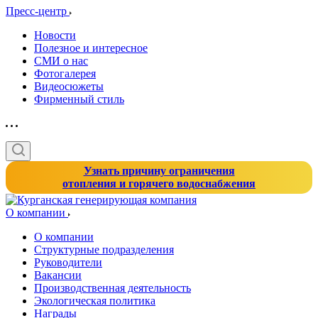
Пресс-центр
Новости
Полезное и интересное
СМИ о нас
Фотогалерея
Видеосюжеты
Фирменный стиль
Узнать причину ограничения
отопления и горячего водоснабжения
О компании
О компании
Структурные подразделения
Руководители
Вакансии
Производственная деятельность
Экологическая политика
Награды