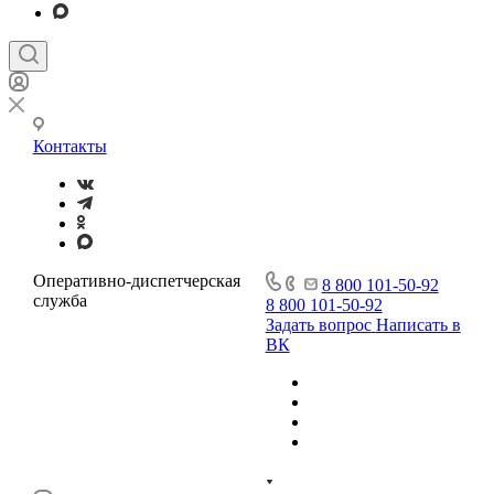
Контакты
Оперативно-диспетчерская
8 800 101-50-92
служба
8 800 101-50-92
Задать вопрос
Написать в
ВК