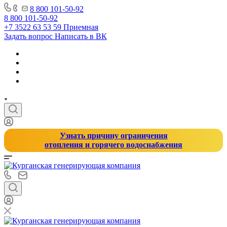
8 800 101-50-92
8 800 101-50-92
+7 3522 63 53 59
Приемная
Задать вопрос
Написать в ВК
Узнать причину ограничения
отопления и горячего водоснабжения