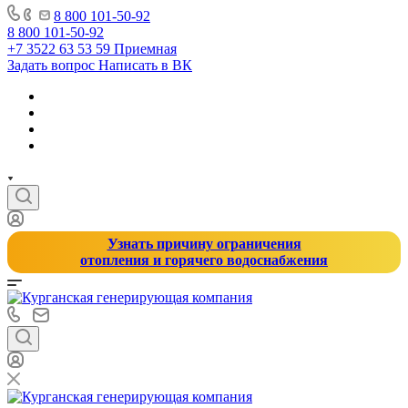
8 800 101-50-92
8 800 101-50-92
+7 3522 63 53 59
Приемная
Задать вопрос
Написать в ВК
Узнать причину ограничения
отопления и горячего водоснабжения