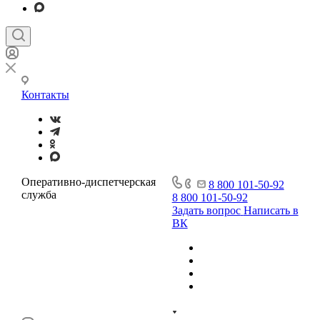
Контакты
Оперативно-диспетчерская
8 800 101-50-92
служба
8 800 101-50-92
Задать вопрос
Написать в
ВК