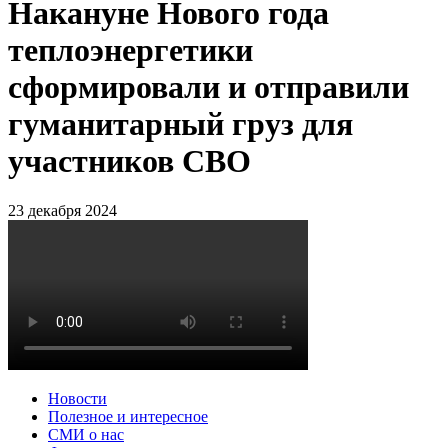
Накануне Нового года
теплоэнергетики
сформировали и отправили
гуманитарный груз для
участников СВО
23 декабря 2024
Новости
Полезное и интересное
СМИ о нас