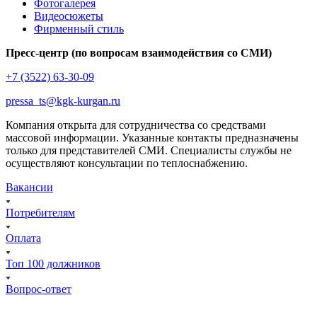
Фотогалерея
Видеосюжеты
Фирменный стиль
Пресс-центр (по вопросам взаимодействия со СМИ)
+7 (3522) 63-30-09
pressa_ts@kgk-kurgan.ru
Компания открыта для сотрудничества со средствами
массовой информации. Указанные контакты предназначены
только для представителей СМИ. Специалисты службы не
осуществляют консультации по теплоснабжению.
Вакансии
Потребителям
Оплата
Топ 100 должников
Вопрос-ответ