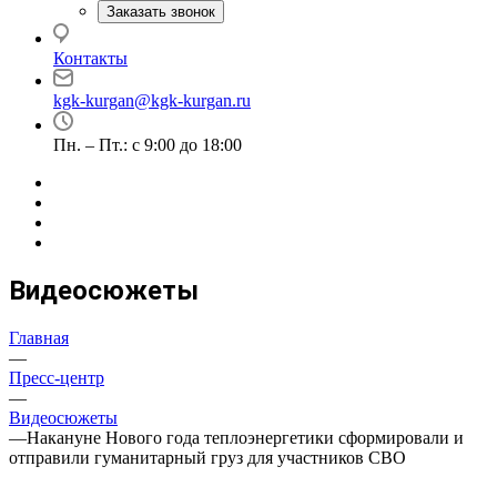
Заказать звонок
Контакты
kgk-kurgan@kgk-kurgan.ru
Пн. – Пт.: с 9:00 до 18:00
Видеосюжеты
Главная
—
Пресс-центр
—
Видеосюжеты
—
Накануне Нового года теплоэнергетики сформировали и
отправили гуманитарный груз для участников СВО