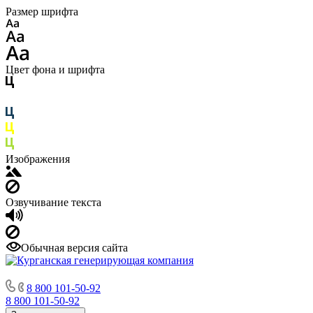
Размер шрифта
Цвет фона и шрифта
Изображения
Озвучивание текста
Обычная версия сайта
8 800 101-50-92
8 800 101-50-92