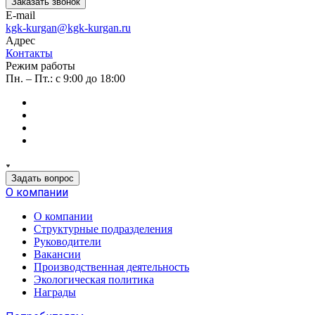
Заказать звонок
E-mail
kgk-kurgan@kgk-kurgan.ru
Адрес
Контакты
Режим работы
Пн. – Пт.: с 9:00 до 18:00
Задать вопрос
О компании
О компании
Структурные подразделения
Руководители
Вакансии
Производственная деятельность
Экологическая политика
Награды