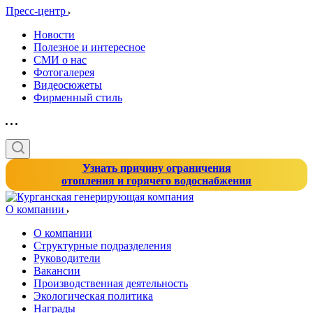
Пресс-центр
Новости
Полезное и интересное
СМИ о нас
Фотогалерея
Видеосюжеты
Фирменный стиль
Узнать причину ограничения
отопления и горячего водоснабжения
О компании
О компании
Структурные подразделения
Руководители
Вакансии
Производственная деятельность
Экологическая политика
Награды