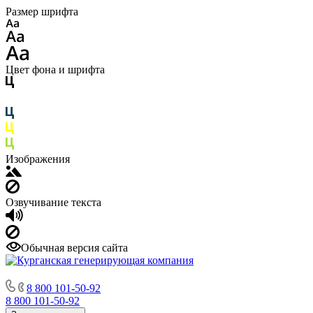
Размер шрифта
Цвет фона и шрифта
Изображения
Озвучивание текста
Обычная версия сайта
8 800 101-50-92
8 800 101-50-92