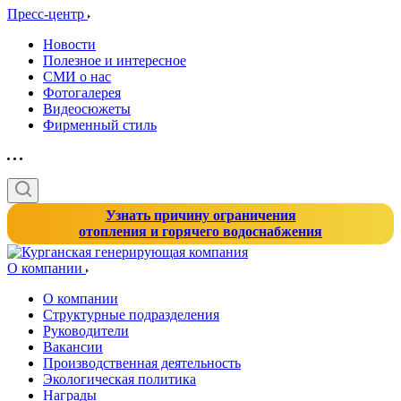
Пресс-центр
Новости
Полезное и интересное
СМИ о нас
Фотогалерея
Видеосюжеты
Фирменный стиль
Узнать причину ограничения
отопления и горячего водоснабжения
О компании
О компании
Структурные подразделения
Руководители
Вакансии
Производственная деятельность
Экологическая политика
Награды