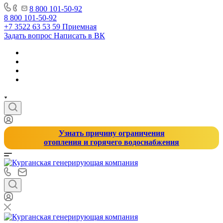
8 800 101-50-92
8 800 101-50-92
+7 3522 63 53 59
Приемная
Задать вопрос
Написать в ВК
Узнать причину ограничения
отопления и горячего водоснабжения