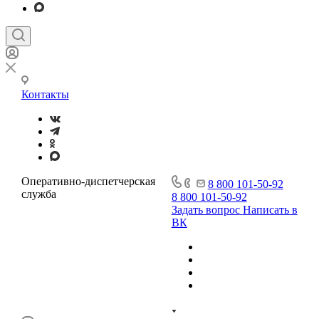
Контакты
Оперативно-диспетчерская
8 800 101-50-92
служба
8 800 101-50-92
Задать вопрос
Написать в
ВК