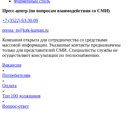
Фирменный стиль
Пресс-центр (по вопросам взаимодействия со СМИ)
+7 (3522) 63-30-09
pressa_ts@kgk-kurgan.ru
Компания открыта для сотрудничества со средствами
массовой информации. Указанные контакты предназначены
только для представителей СМИ. Специалисты службы не
осуществляют консультации по теплоснабжению.
Вакансии
Потребителям
Оплата
Топ 100 должников
Вопрос-ответ
Курган, ул. Тимофея Невежина, 3