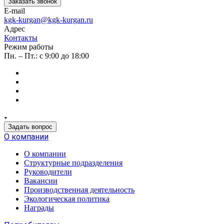
Заказать звонок
E-mail
kgk-kurgan@kgk-kurgan.ru
Адрес
Контакты
Режим работы
Пн. – Пт.: с 9:00 до 18:00
Задать вопрос
О компании
О компании
Структурные подразделения
Руководители
Вакансии
Производственная деятельность
Экологическая политика
Награды