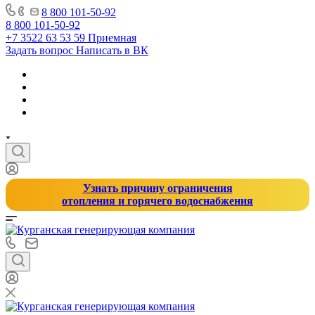
8 800 101-50-92
8 800 101-50-92
+7 3522 63 53 59
Приемная
Задать вопрос
Написать в ВК
Узнать причину ограничения
отопления и горячего водоснабжения