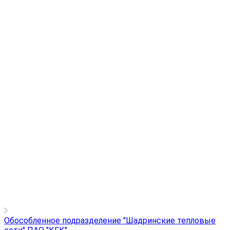
Обособленное подразделение "Шадринские тепловые