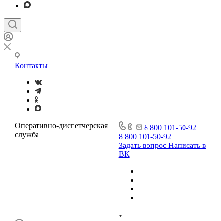
Контакты
Оперативно-диспетчерская
8 800 101-50-92
служба
8 800 101-50-92
Задать вопрос
Написать в
ВК