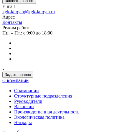
Заказать звонок
E-mail
kgk-kurgan@kgk-kurgan.ru
Адрес
Контакты
Режим работы
Пн. – Пт.: с 9:00 до 18:00
Задать вопрос
О компании
О компании
Структурные подразделения
Руководители
Вакансии
Производственная деятельность
Экологическая политика
Награды