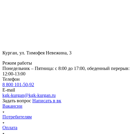
Курган, ул. Тимофея Невежина, 3
Режим работы
Понедельник – Пятница: с 8:00 до 17:00, обеденный перерыв:
12:00-13:00
Телефон
8 800 101-50-92
E-mail
kgk-kurgan@kgk-kurgan.ru
Задать вопрос
Написать в вк
Вакансии
Потребителям
Оплата