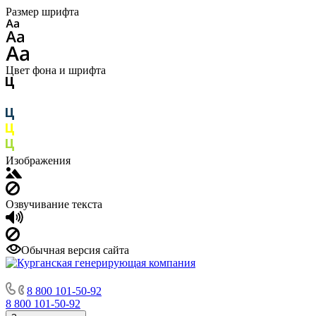
Размер шрифта
Цвет фона и шрифта
Изображения
Озвучивание текста
Обычная версия сайта
8 800 101-50-92
8 800 101-50-92