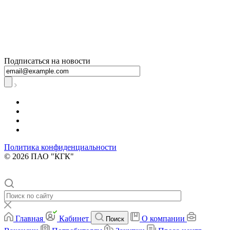
+7 800 250-60-06
– по вопросам
начисления за
тепловую
энергию
Подписаться на новости
Политика конфиденциальности
© 2026 ПАО "КГК"
Главная
Кабинет
О компании
Поиск