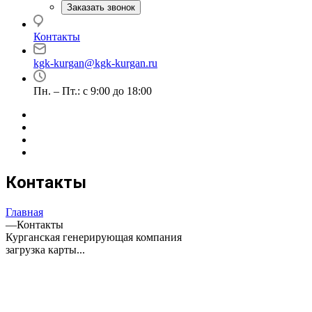
Заказать звонок
Контакты
kgk-kurgan@kgk-kurgan.ru
Пн. – Пт.: с 9:00 до 18:00
Контакты
Главная
—
Контакты
Курганская генерирующая компания
загрузка карты...