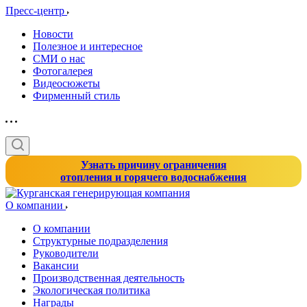
Пресс-центр
Новости
Полезное и интересное
СМИ о нас
Фотогалерея
Видеосюжеты
Фирменный стиль
Узнать причину ограничения
отопления и горячего водоснабжения
О компании
О компании
Структурные подразделения
Руководители
Вакансии
Производственная деятельность
Экологическая политика
Награды