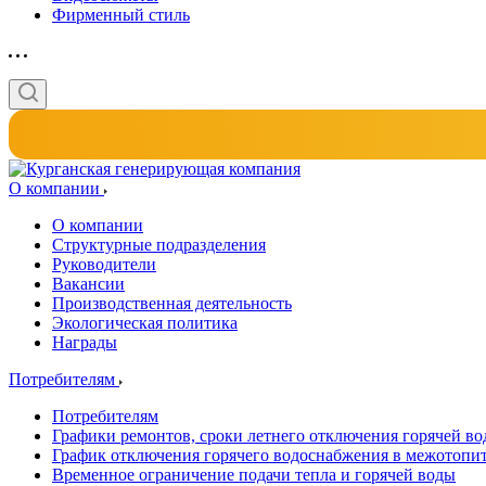
Фирменный стиль
О компании
О компании
Структурные подразделения
Руководители
Вакансии
Производственная деятельность
Экологическая политика
Награды
Потребителям
Потребителям
Графики ремонтов, сроки летнего отключения горячей в
График отключения горячего водоснабжения в межотопи
Временное ограничение подачи тепла и горячей воды