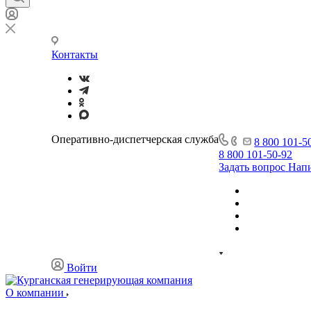
Контакты
Оперативно-диспетчерская служба
8 800 101-5
8 800 101-50-92
Задать вопрос
Напи
Войти
О компании