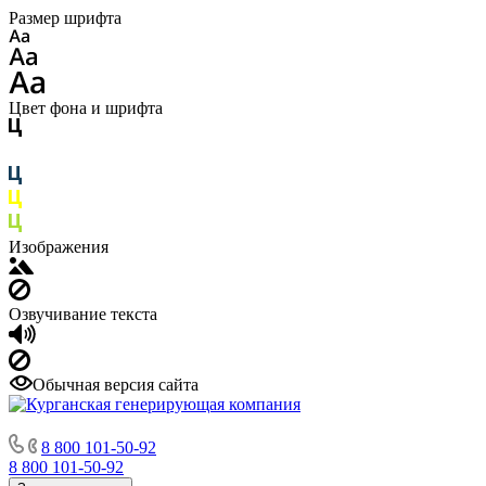
Размер шрифта
Цвет фона и шрифта
Изображения
Озвучивание текста
Обычная версия сайта
8 800 101-50-92
8 800 101-50-92