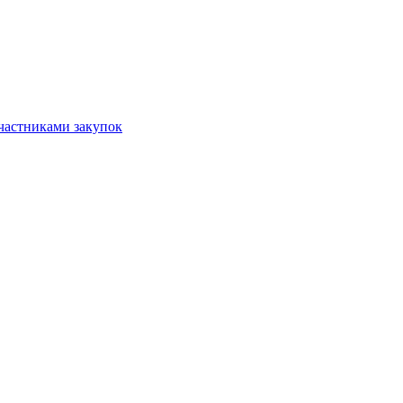
частниками закупок