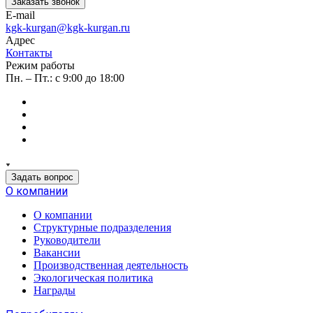
Заказать звонок
E-mail
kgk-kurgan@kgk-kurgan.ru
Адрес
Контакты
Режим работы
Пн. – Пт.: с 9:00 до 18:00
Задать вопрос
О компании
О компании
Структурные подразделения
Руководители
Вакансии
Производственная деятельность
Экологическая политика
Награды