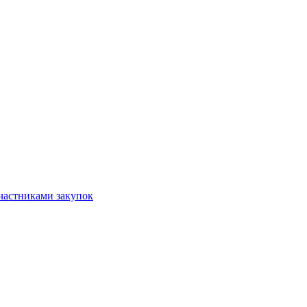
частниками закупок