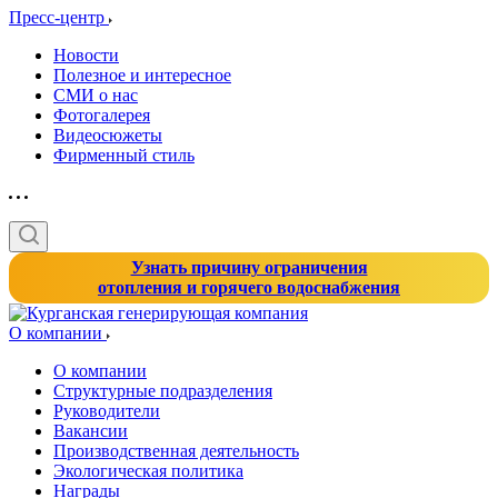
Пресс-центр
Новости
Полезное и интересное
СМИ о нас
Фотогалерея
Видеосюжеты
Фирменный стиль
Узнать причину ограничения
отопления и горячего водоснабжения
О компании
О компании
Структурные подразделения
Руководители
Вакансии
Производственная деятельность
Экологическая политика
Награды