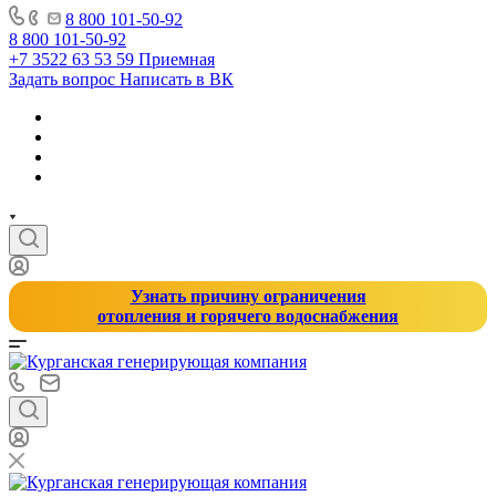
8 800 101-50-92
8 800 101-50-92
+7 3522 63 53 59
Приемная
Задать вопрос
Написать в ВК
Узнать причину ограничения
отопления и горячего водоснабжения