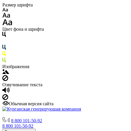
Размер шрифта
Цвет фона и шрифта
Изображения
Озвучивание текста
Обычная версия сайта
8 800 101-50-92
8 800 101-50-92