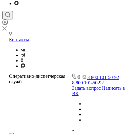
Контакты
Оперативно-диспетчерская
8 800 101-50-92
служба
8 800 101-50-92
Задать вопрос
Написать в
ВК