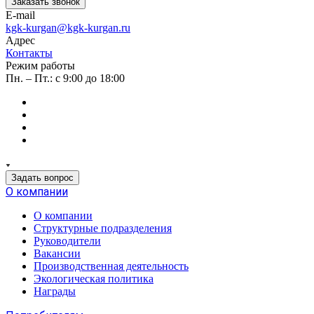
Заказать звонок
E-mail
kgk-kurgan@kgk-kurgan.ru
Адрес
Контакты
Режим работы
Пн. – Пт.: с 9:00 до 18:00
Задать вопрос
О компании
О компании
Структурные подразделения
Руководители
Вакансии
Производственная деятельность
Экологическая политика
Награды