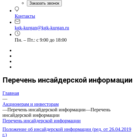
Заказать звонок
Контакты
kgk-kurgan@kgk-kurgan.ru
Пн. – Пт.: с 9:00 до 18:00
Перечень инсайдерской информации
Главная
—
Акционерам и инвесторам
—
Перечень инсайдерской информации
—
Перечень
инсайдерской информации
Перечень инсайдерской информации
Положение об инсайдерской информации (ред. от 26.04.2019
г.)