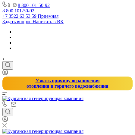
8 800 101-50-92
8 800 101-50-92
+7 3522 63 53 59
Приемная
Задать вопрос
Написать в ВК
Узнать причину ограничения
отопления и горячего водоснабжения