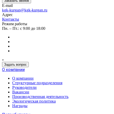
Заказать звонок
E-mail
kgk-kurgan@kgk-kurgan.ru
Адрес
Контакты
Режим работы
Пн. – Пт.: с 9:00 до 18:00
Задать вопрос
О компании
О компании
Структурные подразделения
Руководители
Вакансии
Производственная деятельность
Экологическая политика
Награды