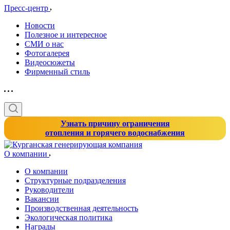
Пресс-центр
Новости
Полезное и интересное
СМИ о нас
Фотогалерея
Видеосюжеты
Фирменный стиль
Узнать причину ограничения
отопления и горячего водоснабжения
О компании
О компании
Структурные подразделения
Руководители
Вакансии
Производственная деятельность
Экологическая политика
Награды