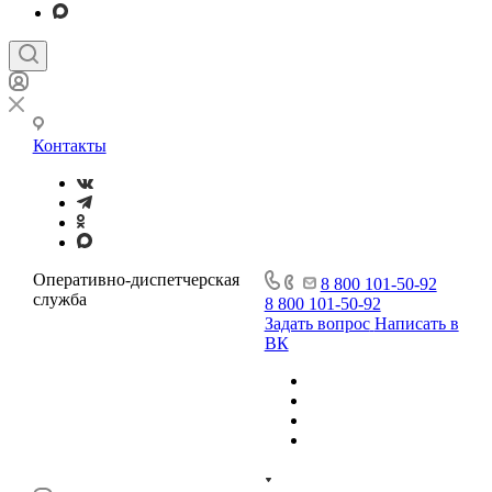
Контакты
Оперативно-диспетчерская
8 800 101-50-92
служба
8 800 101-50-92
Задать вопрос
Написать в
ВК