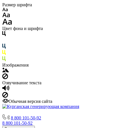
Размер шрифта
Цвет фона и шрифта
Изображения
Озвучивание текста
Обычная версия сайта
8 800 101-50-92
8 800 101-50-92